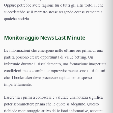
Oppure potrebbe avere ragione lui e tutti gli altri torto, il che
succederebbe se il mercato stesse reagendo eccessivamente a
qualche notizia.
Monitoraggio News Last Minute
Le informazioni che emergono nelle ultime ore prima di una
partita possono creare opportunità di value betting. Un
infortunio durante il riscaldamento, una formazione inaspettata,
condizioni meteo cambiate improvvisamente sono tutti fattori
che il bookmaker deve processare rapidamente, spesso
imperfettamente.
Essere tra i primi a conoscere e valutare una notizia significa
poter scommettere prima che le quote si adeguino. Questo
richiede monitoraggio attivo delle fonti informative, account