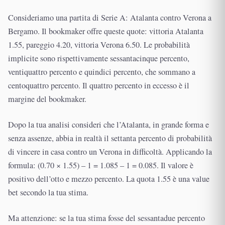
Consideriamo una partita di Serie A: Atalanta contro Verona a
Bergamo. Il bookmaker offre queste quote: vittoria Atalanta
1.55, pareggio 4.20, vittoria Verona 6.50. Le probabilità
implicite sono rispettivamente sessantacinque percento,
ventiquattro percento e quindici percento, che sommano a
centoquattro percento. Il quattro percento in eccesso è il
margine del bookmaker.
Dopo la tua analisi consideri che l’Atalanta, in grande forma e
senza assenze, abbia in realtà il settanta percento di probabilità
di vincere in casa contro un Verona in difficoltà. Applicando la
formula: (0.70 × 1.55) – 1 = 1.085 – 1 = 0.085. Il valore è
positivo dell’otto e mezzo percento. La quota 1.55 è una value
bet secondo la tua stima.
Ma attenzione: se la tua stima fosse del sessantadue percento