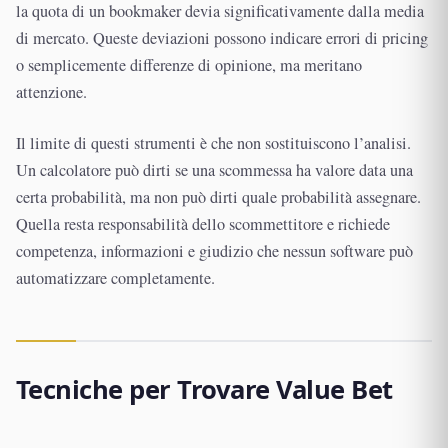
la quota di un bookmaker devia significativamente dalla media
di mercato. Queste deviazioni possono indicare errori di pricing
o semplicemente differenze di opinione, ma meritano
attenzione.
Il limite di questi strumenti è che non sostituiscono l’analisi.
Un calcolatore può dirti se una scommessa ha valore data una
certa probabilità, ma non può dirti quale probabilità assegnare.
Quella resta responsabilità dello scommettitore e richiede
competenza, informazioni e giudizio che nessun software può
automatizzare completamente.
Tecniche per Trovare Value Bet