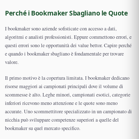
Perché i Bookmaker Sbagliano le Quote
I bookmaker sono aziende sofisticate con accesso a dati,
algoritmi e analisti professionisti. Eppure commettono errori, e
questi errori sono le opportunità dei value bettor. Capire perché
e quando i bookmaker sbagliano è fondamentale per trovare
valore.
Il primo motivo è la copertura limitata. I bookmaker dedicano
risorse maggiori ai campionati principali dove il volume di
scommesse è alto. Leghe minori, campionati esotici, categorie
inferiori ricevono meno attenzione e le quote sono meno
accurate. Uno scommettitore specializzato in un campionato di
nicchia può sviluppare competenze superiori a quelle del
bookmaker su quel mercato specifico.