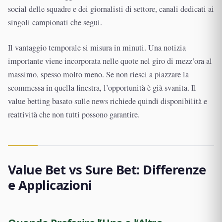
social delle squadre e dei giornalisti di settore, canali dedicati ai
singoli campionati che segui.
Il vantaggio temporale si misura in minuti. Una notizia
importante viene incorporata nelle quote nel giro di mezz’ora al
massimo, spesso molto meno. Se non riesci a piazzare la
scommessa in quella finestra, l’opportunità è già svanita. Il
value betting basato sulle news richiede quindi disponibilità e
reattività che non tutti possono garantire.
Value Bet vs Sure Bet: Differenze
e Applicazioni