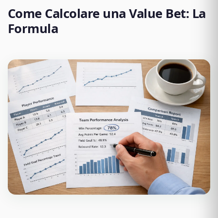
Come Calcolare una Value Bet: La
Formula