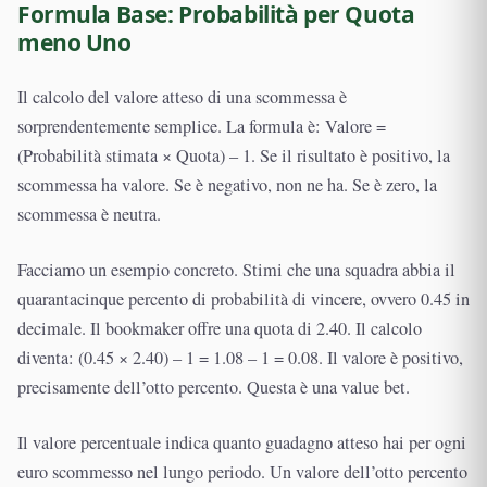
Formula Base: Probabilità per Quota
meno Uno
Il calcolo del valore atteso di una scommessa è
sorprendentemente semplice. La formula è: Valore =
(Probabilità stimata × Quota) – 1. Se il risultato è positivo, la
scommessa ha valore. Se è negativo, non ne ha. Se è zero, la
scommessa è neutra.
Facciamo un esempio concreto. Stimi che una squadra abbia il
quarantacinque percento di probabilità di vincere, ovvero 0.45 in
decimale. Il bookmaker offre una quota di 2.40. Il calcolo
diventa: (0.45 × 2.40) – 1 = 1.08 – 1 = 0.08. Il valore è positivo,
precisamente dell’otto percento. Questa è una value bet.
Il valore percentuale indica quanto guadagno atteso hai per ogni
euro scommesso nel lungo periodo. Un valore dell’otto percento