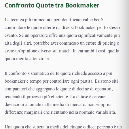
Confronto Quote tra Bookmaker
La tecnica più immediata per identificare value bet è
confrontare le quote offerte da diversi bookmaker per lo stesso
evento. Se un operatore offre una quota significativamente più
alta degli altri, potrebbe aver commesso un errore di pricing o
avere un’opinione diversa sul match. In entrambi i casi, quella
quota merita attenzione.
Il confronto sistematico delle quote richiede accesso a più
bookmaker e tempo per controllare ogni partita. Esistono siti
comparatori che aggregano le quote di decine di operatori,
rendendo il processo più efficiente. La chiave è cercare
deviazioni anomale dalla media di mercato, non semplici
differenze marginali che rientrano nella normale variabilità.
Una quota che supera la media del cinque o dieci percento è un