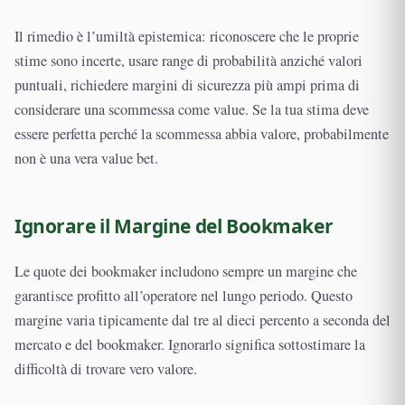
Il rimedio è l’umiltà epistemica: riconoscere che le proprie
stime sono incerte, usare range di probabilità anziché valori
puntuali, richiedere margini di sicurezza più ampi prima di
considerare una scommessa come value. Se la tua stima deve
essere perfetta perché la scommessa abbia valore, probabilmente
non è una vera value bet.
Ignorare il Margine del Bookmaker
Le quote dei bookmaker includono sempre un margine che
garantisce profitto all’operatore nel lungo periodo. Questo
margine varia tipicamente dal tre al dieci percento a seconda del
mercato e del bookmaker. Ignorarlo significa sottostimare la
difficoltà di trovare vero valore.