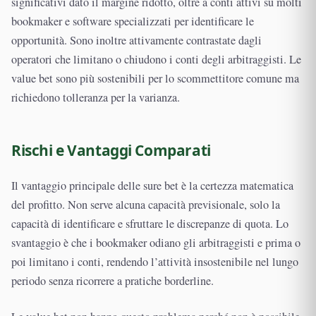
significativi dato il margine ridotto, oltre a conti attivi su molti
bookmaker e software specializzati per identificare le
opportunità. Sono inoltre attivamente contrastate dagli
operatori che limitano o chiudono i conti degli arbitraggisti. Le
value bet sono più sostenibili per lo scommettitore comune ma
richiedono tolleranza per la varianza.
Rischi e Vantaggi Comparati
Il vantaggio principale delle sure bet è la certezza matematica
del profitto. Non serve alcuna capacità previsionale, solo la
capacità di identificare e sfruttare le discrepanze di quota. Lo
svantaggio è che i bookmaker odiano gli arbitraggisti e prima o
poi limitano i conti, rendendo l’attività insostenibile nel lungo
periodo senza ricorrere a pratiche borderline.