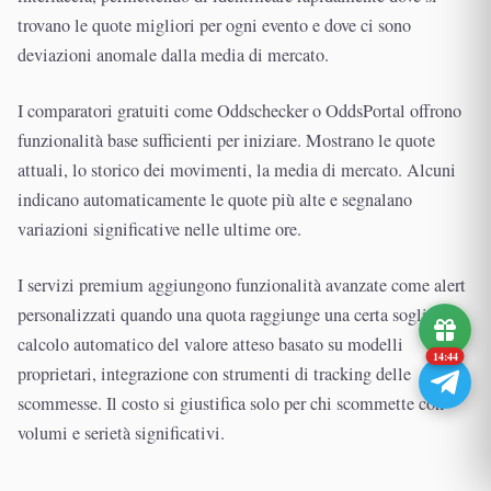
trovano le quote migliori per ogni evento e dove ci sono
deviazioni anomale dalla media di mercato.
I comparatori gratuiti come Oddschecker o OddsPortal offrono
funzionalità base sufficienti per iniziare. Mostrano le quote
attuali, lo storico dei movimenti, la media di mercato. Alcuni
indicano automaticamente le quote più alte e segnalano
variazioni significative nelle ultime ore.
I servizi premium aggiungono funzionalità avanzate come alert
personalizzati quando una quota raggiunge una certa soglia,
calcolo automatico del valore atteso basato su modelli
14:43
proprietari, integrazione con strumenti di tracking delle
scommesse. Il costo si giustifica solo per chi scommette con
volumi e serietà significativi.