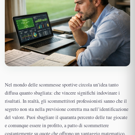
Nel mondo delle scommesse sportive circola un’idea tanto
diffusa quanto sbagliata: che vincere significhi indovinare i
risultati. In realtà, gli scommettitori professionisti sanno che il
segreto non sta nella previsione corretta ma nell’identificazione
del valore. Puoi sbagliare il quaranta percento delle tue giocate
e comunque essere in profitto, a patto di scommettere
costantemente su quote che offrono un vantaggio matematico.