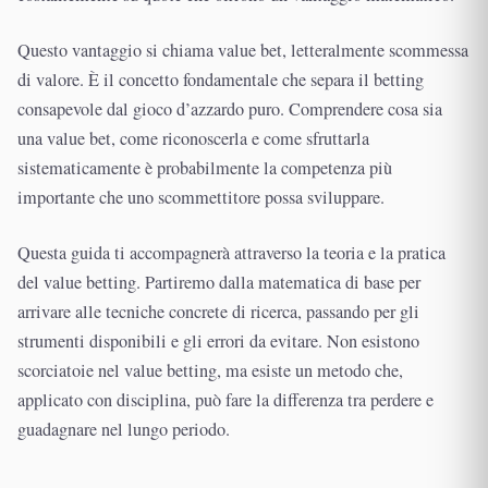
Questo vantaggio si chiama value bet, letteralmente scommessa
di valore. È il concetto fondamentale che separa il betting
consapevole dal gioco d’azzardo puro. Comprendere cosa sia
una value bet, come riconoscerla e come sfruttarla
sistematicamente è probabilmente la competenza più
importante che uno scommettitore possa sviluppare.
Questa guida ti accompagnerà attraverso la teoria e la pratica
del value betting. Partiremo dalla matematica di base per
arrivare alle tecniche concrete di ricerca, passando per gli
strumenti disponibili e gli errori da evitare. Non esistono
scorciatoie nel value betting, ma esiste un metodo che,
applicato con disciplina, può fare la differenza tra perdere e
guadagnare nel lungo periodo.