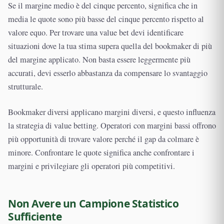
Se il margine medio è del cinque percento, significa che in
media le quote sono più basse del cinque percento rispetto al
valore equo. Per trovare una value bet devi identificare
situazioni dove la tua stima supera quella del bookmaker di più
del margine applicato. Non basta essere leggermente più
accurati, devi esserlo abbastanza da compensare lo svantaggio
strutturale.
Bookmaker diversi applicano margini diversi, e questo influenza
la strategia di value betting. Operatori con margini bassi offrono
più opportunità di trovare valore perché il gap da colmare è
minore. Confrontare le quote significa anche confrontare i
margini e privilegiare gli operatori più competitivi.
Non Avere un Campione Statistico
Sufficiente