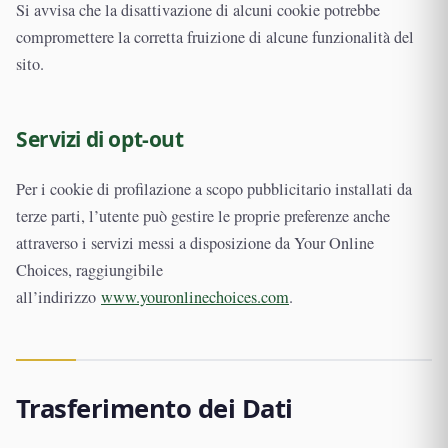
Si avvisa che la disattivazione di alcuni cookie potrebbe
compromettere la corretta fruizione di alcune funzionalità del
sito.
Servizi di opt-out
Per i cookie di profilazione a scopo pubblicitario installati da
terze parti, l’utente può gestire le proprie preferenze anche
attraverso i servizi messi a disposizione da Your Online
Choices, raggiungibile
all’indirizzo
www.youronlinechoices.com
.
Trasferimento dei Dati