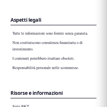
Aspetti legali
Tutte le informazioni sono fornite senza garanzia.
Non costituiscono consulenza finanziaria o di
investimento.
I contenuti potrebbero risultare obsoleti.
Responsabilità personale nelle scommesse.
Risorse e informazioni
Serie BKT