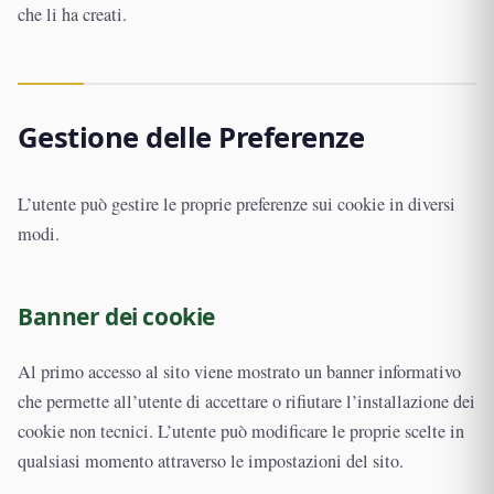
che li ha creati.
Gestione delle Preferenze
L’utente può gestire le proprie preferenze sui cookie in diversi
modi.
Banner dei cookie
Al primo accesso al sito viene mostrato un banner informativo
che permette all’utente di accettare o rifiutare l’installazione dei
cookie non tecnici. L’utente può modificare le proprie scelte in
qualsiasi momento attraverso le impostazioni del sito.