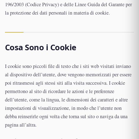
196/2003 (Codice Privacy) e delle Linee Guida del Garante per
la protezione dei dati personali in materia di cookie.
Cosa Sono i Cookie
I cookie sono piccoli file di testo che i siti web visitati inviano
al dispositivo dell’utente, dove vengono memorizzati per essere
poi ritrasmessi agli stessi siti alla visita successiva. I cookie
permettono al sito di ricordare le azioni e le preferenze
dell’utente, come la lingua, le dimensioni dei caratteri e altre
impostazioni di visualizzazione, in modo che l’utente non
debba reinserirle ogni volta che torna sul sito o naviga da una
pagina all’altra.