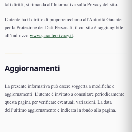
tali diritti, si rimanda all’Informativa sulla Privacy del sito.
L’utente ha il diritto di proporre reclamo all’Autorità Garante
per la Protezione dei Dati Personali, il cui sito è raggiungibile
all’indirizzo
www.garanteprivacy.it
.
Aggiornamenti
La presente informativa può essere soggetta a modifiche e
aggiornamenti. L’utente è invitato a consultare periodicamente
questa pagina per verificare eventuali variazioni. La data
dell’ultimo aggiornamento è indicata in fondo alla pagina.