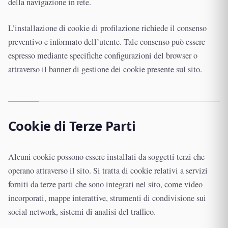
della navigazione in rete.
L’installazione di cookie di profilazione richiede il consenso
preventivo e informato dell’utente. Tale consenso può essere
espresso mediante specifiche configurazioni del browser o
attraverso il banner di gestione dei cookie presente sul sito.
Cookie di Terze Parti
Alcuni cookie possono essere installati da soggetti terzi che
operano attraverso il sito. Si tratta di cookie relativi a servizi
forniti da terze parti che sono integrati nel sito, come video
incorporati, mappe interattive, strumenti di condivisione sui
social network, sistemi di analisi del traffico.