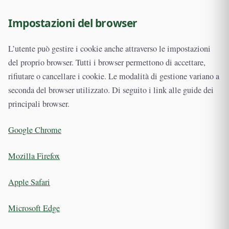
Impostazioni del browser
L’utente può gestire i cookie anche attraverso le impostazioni
del proprio browser. Tutti i browser permettono di accettare,
rifiutare o cancellare i cookie. Le modalità di gestione variano a
seconda del browser utilizzato. Di seguito i link alle guide dei
principali browser.
Google Chrome
Mozilla Firefox
Apple Safari
Microsoft Edge