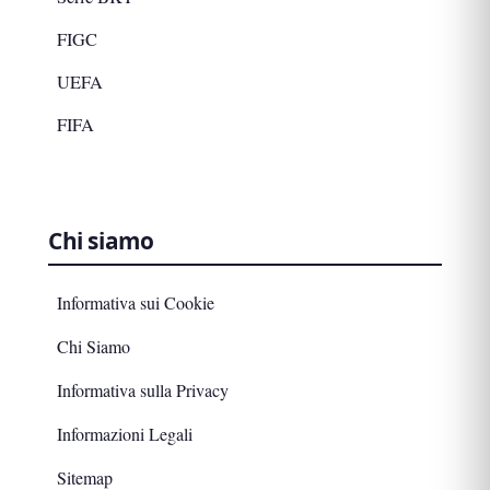
FIGC
UEFA
FIFA
Chi siamo
Informativa sui Cookie
Chi Siamo
Informativa sulla Privacy
Informazioni Legali
Sitemap