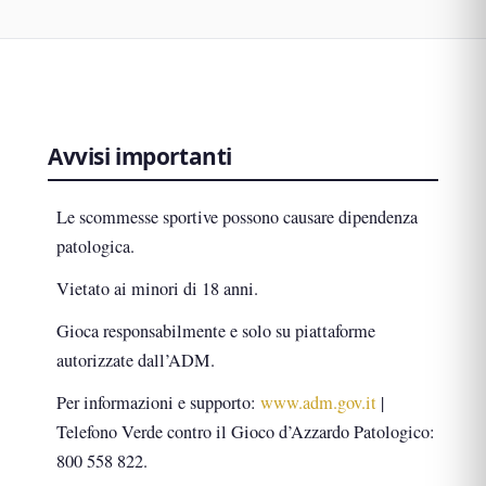
Avvisi importanti
Le scommesse sportive possono causare dipendenza
patologica.
Vietato ai minori di 18 anni.
Gioca responsabilmente e solo su piattaforme
autorizzate dall’ADM.
Per informazioni e supporto:
www.adm.gov.it
|
Telefono Verde contro il Gioco d’Azzardo Patologico:
800 558 822.