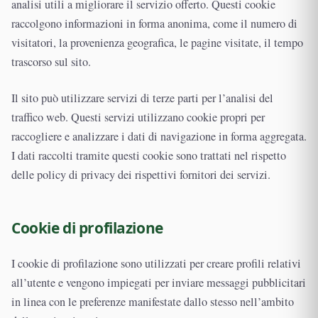
analisi utili a migliorare il servizio offerto. Questi cookie
raccolgono informazioni in forma anonima, come il numero di
visitatori, la provenienza geografica, le pagine visitate, il tempo
trascorso sul sito.
Il sito può utilizzare servizi di terze parti per l’analisi del
traffico web. Questi servizi utilizzano cookie propri per
raccogliere e analizzare i dati di navigazione in forma aggregata.
I dati raccolti tramite questi cookie sono trattati nel rispetto
delle policy di privacy dei rispettivi fornitori dei servizi.
Cookie di profilazione
I cookie di profilazione sono utilizzati per creare profili relativi
all’utente e vengono impiegati per inviare messaggi pubblicitari
in linea con le preferenze manifestate dallo stesso nell’ambito