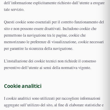
dell’informazione esplicitamente richiesto dall’utente a erogare
tale servizio.
Questi cookie sono essenziali per il corretto funzionamento del
sito e non possono essere disattivati. Includono cookie che
permettono la navigazione tra le pagine, cookie che
memorizzano le preferenze di visualizzazione, cookie necessari
per garantire la sicurezza della navigazione.
L’installazione dei cookie tecnici non richiede il consenso
preventivo dell’utente ai sensi della normativa vigente.
Cookie analitici
I cookie analitici sono utilizzati per raccogliere informazioni
aggregate sull’utilizzo del sito, al fine di elaborare statistiche e