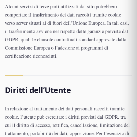
Alcuni servizi di terze parti utilizzati dal sito potrebbero
comportare il trasferimento dei dati raccolti tramite cookie
verso server situati al di fuori dell’Unione Europea. In tali casi,
il trasferimento avviene nel rispetto delle garanzie previste dal
GDPR, quali le clausole contrattuali standard approvate dalla
Commissione Europea o l’adesione ai programmi di
certificazione riconosciuti.
Diritti dell’Utente
In relazione al trattamento dei dati personali raccolti tramite
cookie, l’utente può esercitare i diritti previsti dal GDPR, tra
cui il diritto di accesso, rettifica, cancellazione, limitazione del
trattamento, portabilità dei dati, opposizione. Per l’esercizio di