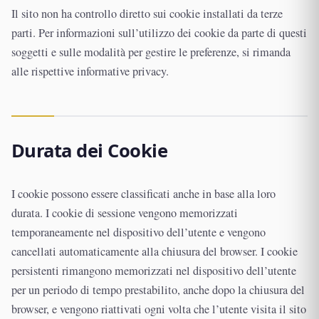
Il sito non ha controllo diretto sui cookie installati da terze
parti. Per informazioni sull’utilizzo dei cookie da parte di questi
soggetti e sulle modalità per gestire le preferenze, si rimanda
alle rispettive informative privacy.
Durata dei Cookie
I cookie possono essere classificati anche in base alla loro
durata. I cookie di sessione vengono memorizzati
temporaneamente nel dispositivo dell’utente e vengono
cancellati automaticamente alla chiusura del browser. I cookie
persistenti rimangono memorizzati nel dispositivo dell’utente
per un periodo di tempo prestabilito, anche dopo la chiusura del
browser, e vengono riattivati ogni volta che l’utente visita il sito