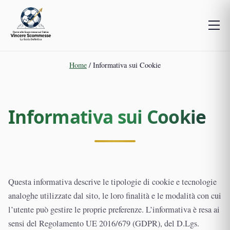
Home
/
Informativa sui Cookie
Informativa sui Cookie
Questa informativa descrive le tipologie di cookie e tecnologie
analoghe utilizzate dal sito, le loro finalità e le modalità con cui
l’utente può gestire le proprie preferenze. L’informativa è resa ai
sensi del Regolamento UE 2016/679 (GDPR), del D.Lgs.