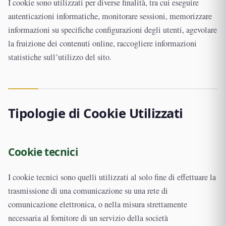
I cookie sono utilizzati per diverse finalità, tra cui eseguire
autenticazioni informatiche, monitorare sessioni, memorizzare
informazioni su specifiche configurazioni degli utenti, agevolare
la fruizione dei contenuti online, raccogliere informazioni
statistiche sull’utilizzo del sito.
Tipologie di Cookie Utilizzati
Cookie tecnici
I cookie tecnici sono quelli utilizzati al solo fine di effettuare la
trasmissione di una comunicazione su una rete di
comunicazione elettronica, o nella misura strettamente
necessaria al fornitore di un servizio della società