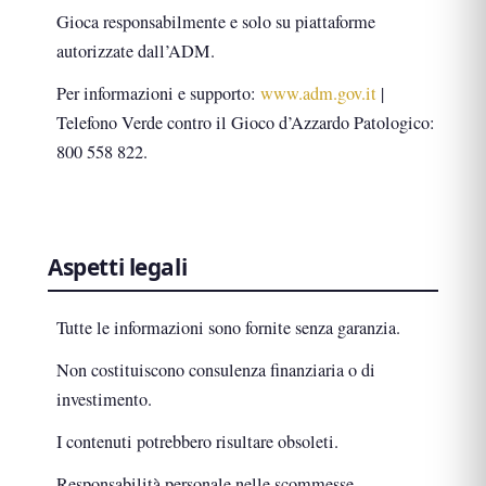
Gioca responsabilmente e solo su piattaforme
autorizzate dall’ADM.
Per informazioni e supporto:
www.adm.gov.it
|
Telefono Verde contro il Gioco d’Azzardo Patologico:
800 558 822.
Aspetti legali
Tutte le informazioni sono fornite senza garanzia.
Non costituiscono consulenza finanziaria o di
investimento.
I contenuti potrebbero risultare obsoleti.
Responsabilità personale nelle scommesse.