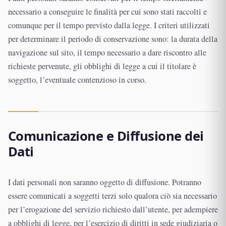
necessario a conseguire le finalità per cui sono stati raccolti e
comunque per il tempo previsto dalla legge. I criteri utilizzati
per determinare il periodo di conservazione sono: la durata della
navigazione sul sito, il tempo necessario a dare riscontro alle
richieste pervenute, gli obblighi di legge a cui il titolare è
soggetto, l’eventuale contenzioso in corso.
Comunicazione e Diffusione dei
Dati
I dati personali non saranno oggetto di diffusione. Potranno
essere comunicati a soggetti terzi solo qualora ciò sia necessario
per l’erogazione del servizio richiesto dall’utente, per adempiere
a obblighi di legge, per l’esercizio di diritti in sede giudiziaria o