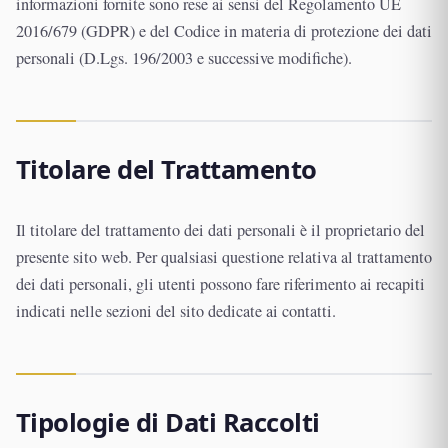
informazioni fornite sono rese ai sensi del Regolamento UE
2016/679 (GDPR) e del Codice in materia di protezione dei dati
personali (D.Lgs. 196/2003 e successive modifiche).
Titolare del Trattamento
Il titolare del trattamento dei dati personali è il proprietario del
presente sito web. Per qualsiasi questione relativa al trattamento
dei dati personali, gli utenti possono fare riferimento ai recapiti
indicati nelle sezioni del sito dedicate ai contatti.
Tipologie di Dati Raccolti