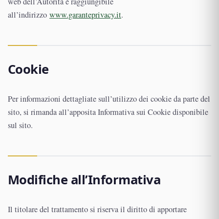
web dell’Autorità è raggiungibile
all’indirizzo
www.garanteprivacy.it
.
Cookie
Per informazioni dettagliate sull’utilizzo dei cookie da parte del
sito, si rimanda all’apposita Informativa sui Cookie disponibile
sul sito.
Modifiche all’Informativa
Il titolare del trattamento si riserva il diritto di apportare