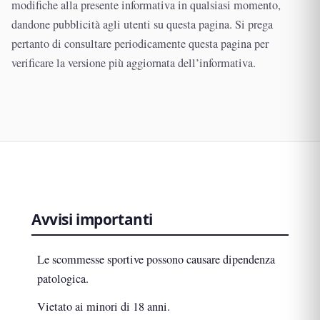
modifiche alla presente informativa in qualsiasi momento,
dandone pubblicità agli utenti su questa pagina. Si prega
pertanto di consultare periodicamente questa pagina per
verificare la versione più aggiornata dell’informativa.
Avvisi importanti
Le scommesse sportive possono causare dipendenza
patologica.
Vietato ai minori di 18 anni.