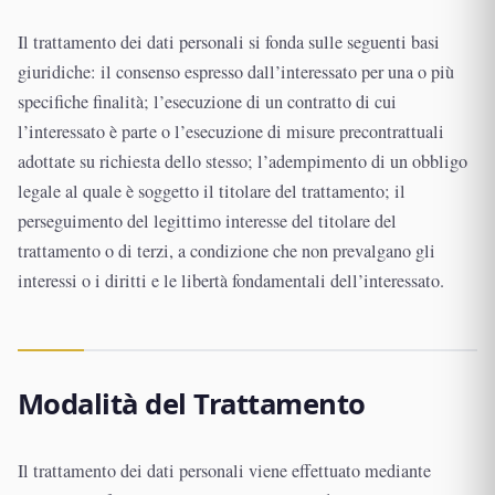
Il trattamento dei dati personali si fonda sulle seguenti basi
giuridiche: il consenso espresso dall’interessato per una o più
specifiche finalità; l’esecuzione di un contratto di cui
l’interessato è parte o l’esecuzione di misure precontrattuali
adottate su richiesta dello stesso; l’adempimento di un obbligo
legale al quale è soggetto il titolare del trattamento; il
perseguimento del legittimo interesse del titolare del
trattamento o di terzi, a condizione che non prevalgano gli
interessi o i diritti e le libertà fondamentali dell’interessato.
Modalità del Trattamento
Il trattamento dei dati personali viene effettuato mediante