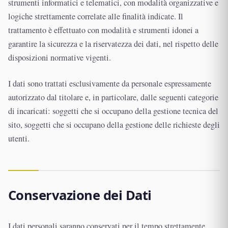
strumenti informatici e telematici, con modalità organizzative e
logiche strettamente correlate alle finalità indicate. Il
trattamento è effettuato con modalità e strumenti idonei a
garantire la sicurezza e la riservatezza dei dati, nel rispetto delle
disposizioni normative vigenti.
I dati sono trattati esclusivamente da personale espressamente
autorizzato dal titolare e, in particolare, dalle seguenti categorie
di incaricati: soggetti che si occupano della gestione tecnica del
sito, soggetti che si occupano della gestione delle richieste degli
utenti.
Conservazione dei Dati
I dati personali saranno conservati per il tempo strettamente