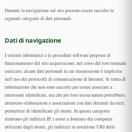
Durante la navigazione sul sito possono essere raccolte le
seguenti categorie di dati personali.
Dati di navigazione
I sistemi informatici e le procedure software preposte al
funzionamento del sito acquisiscono, nel corso del loro normale
esercizio, alcuni dati personali la cui trasmissione è implicita
nell’uso dei protocolli di comunicazione di Internet. Si tratta di
informazioni che non sono raccolte per essere associate a
interessati identificati, ma che per loro stessa natura potrebbero,
attraverso elaborazioni e associazioni con dati detenuti da terzi,
permettere di identificare gli utenti. In questa categoria
rientrano gli indirizzi IP, i nomi a dominio dei computer
utilizzati dagli utenti, gli indirizzi in notazione URI delle