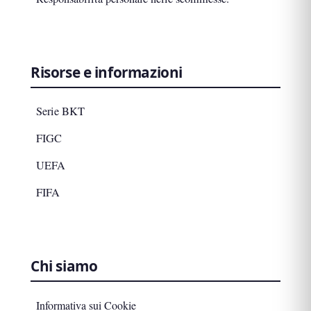
Risorse e informazioni
Serie BKT
FIGC
UEFA
FIFA
Chi siamo
Informativa sui Cookie