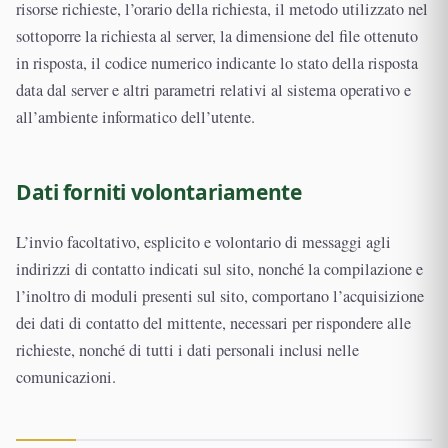
risorse richieste, l’orario della richiesta, il metodo utilizzato nel
sottoporre la richiesta al server, la dimensione del file ottenuto
in risposta, il codice numerico indicante lo stato della risposta
data dal server e altri parametri relativi al sistema operativo e
all’ambiente informatico dell’utente.
Dati forniti volontariamente
L’invio facoltativo, esplicito e volontario di messaggi agli
indirizzi di contatto indicati sul sito, nonché la compilazione e
l’inoltro di moduli presenti sul sito, comportano l’acquisizione
dei dati di contatto del mittente, necessari per rispondere alle
richieste, nonché di tutti i dati personali inclusi nelle
comunicazioni.