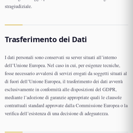
stragiudiziale.
Trasferimento dei Dati
I dati personali sono conservati su server situati all’interno
dell’Unione Europea. Nel caso in cui, per esigenze tecniche,
fosse necessario avvalersi di servizi erogati da soggetti situati al
di fuori dell’Unione Europea, il trasferimento dei dati avverrà
esclusivamente in conformità alle disposizioni del GDPR,
mediante l’adozione di garanzie appropriate quali le clausole
contrattuali standard approvate dalla Commissione Europea o la
verifica dell’esistenza di una decisione di adeguatezza.