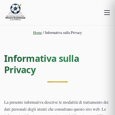
Home
/
Informativa sulla Privacy
Informativa sulla
Privacy
La presente informativa descrive le modalità di trattamento dei
dati personali degli utenti che consultano questo sito web. Le