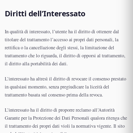
Diritti dell’Interessato
In qualità di interessato, l’utente ha il diritto di ottenere dal
titolare del trattamento l’accesso ai propri dati personali, la
rettifica o la cancellazione degli stessi, la limitazione del
trattamento che lo riguarda, il diritto di opporsi al trattamento,
il diritto alla portabilità dei dati.
L’interessato ha altresì il diritto di revocare il consenso prestato
in qualsiasi momento, senza pregiudicare la liceità del
trattamento basata sul consenso prima della revoca.
L’interessato ha il diritto di proporre reclamo all’Autorità
Garante per la Protezione dei Dati Personali qualora ritenga che
il trattamento dei propri dati violi la normativa vigente. Il sito